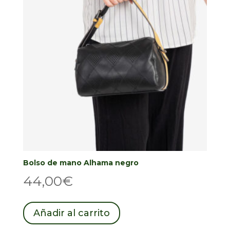
Bolso de mano Alhama negro
44,00
€
Añadir al carrito