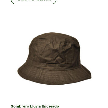
Sombrero Lluvia Encerado