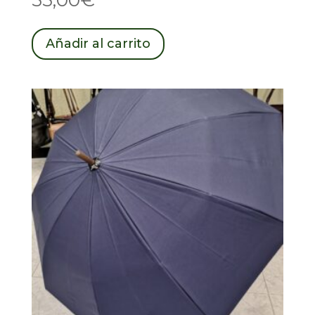
Añadir al carrito