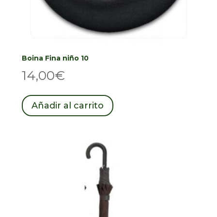
Boina Fina niño 10
14,00
€
Añadir al carrito