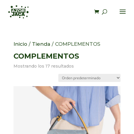
Inicio
/
Tienda
/ COMPLEMENTOS
COMPLEMENTOS
Mostrando los 17 resultados