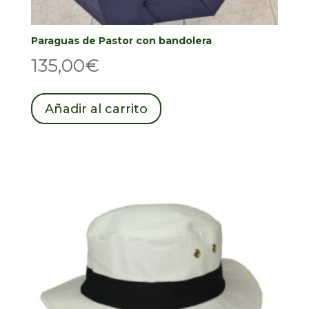
Paraguas de Pastor con bandolera
135,00
€
Añadir al carrito