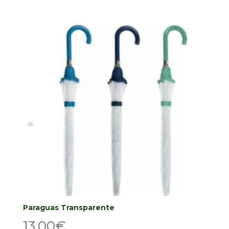
Paraguas Transparente
13,00
€