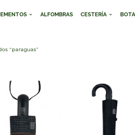
LEMENTOS
ALFOMBRAS
CESTERÍA
BOTA
dos “paraguas”