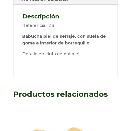
Descripción
Referencia : Z3
Babucha piel de serraje, con suela de
goma e interior de borreguillo
Detalle en cinta de polipiel
Productos relacionados