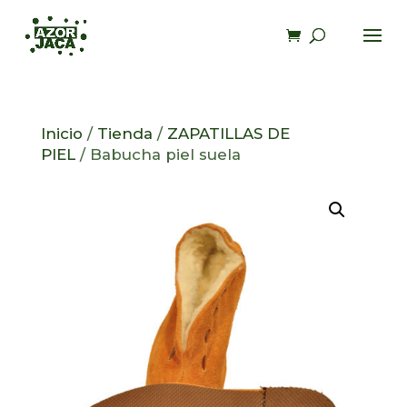
Inicio
/
Tienda
/
ZAPATILLAS DE
PIEL
/ Babucha piel suela