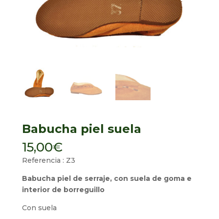
Babucha piel suela
15,00
€
Referencia : Z3
Babucha piel de serraje, con suela de goma e
interior de borreguillo
Con suela